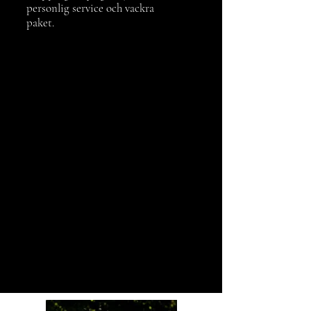
personlig service och vackra
paket.