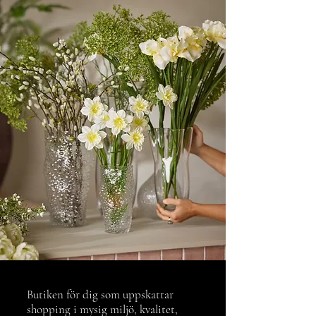
Butiken för dig som uppskattar
shopping i mysig miljö, kvalitet,