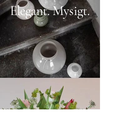
Elegant. Mysigt.